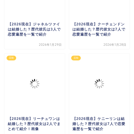
【2026現在】ジャネルツァイ
【2026現在】クーチェンドン
は結婚した？歴代彼氏は3人で
は結婚した？歴代彼女は7人で
恋愛遍歴を一覧で紹介
恋愛遍歴を一覧で紹介
2026年1月29日
2026年1月28日
芸能
芸能
【2026現在】リーチュワンは
【2026現在】ケニーリンは結
結婚した？歴代彼女は2人でま
婚した？歴代彼女は7人で恋愛
とめて紹介！画像
遍歴を一覧で紹介