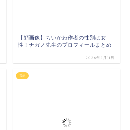
【顔画像】ちいかわ作者の性別は女
性！ナガノ先生のプロフィールまとめ
日
2026年2月11日
芸能