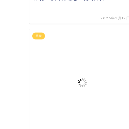
2026年2月12
芸能