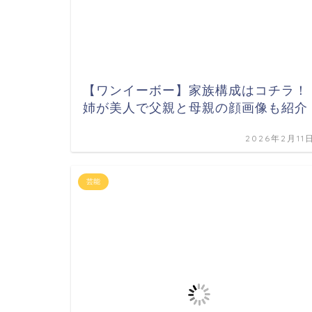
【ワンイーボー】家族構成はコチラ！
姉が美人で父親と母親の顔画像も紹介
2026年2月11
芸能