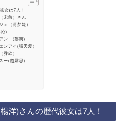
代彼女は7人！
（宋茜）さん
ジェ（蒋梦婕）
沁)
ン (鄭爽)
エンアイ(張天愛）
（乔欣）
ー(趙露思)
楊洋)
さんの歴代彼女は7人！