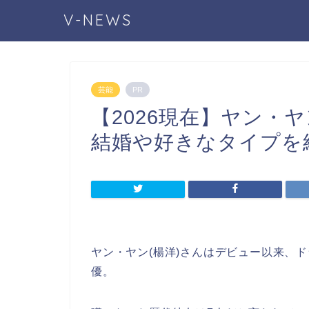
V-NEWS
芸能
PR
【2026現在】ヤン・
結婚や好きなタイプを
ヤン・ヤン(楊洋)さんは
デビュー以来、ド
優。