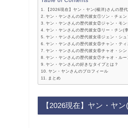
Table of Contents
【2026現在】ヤン・ヤン(楊洋)さんの歴
ヤン・ヤンさんの歴代彼女①ソン・チェン
ヤン・ヤンさんの歴代彼女②ジャン・モン
ヤン・ヤンさんの歴代彼女③リー・チン(李
ヤン・ヤンさんの歴代彼女④ジェン・シュア
ヤン・ヤンさんの歴代彼女⑤チャン・ティ
ヤン・ヤンさんの歴代彼女⑥チャオ・シン
ヤン・ヤンさんの歴代彼女⑦チャオ・ルース
ヤン・ヤンさんの好きなタイプとは？
ヤン・ヤンさんのプロフィール
まとめ
【2026現在】
ヤン・ヤン(