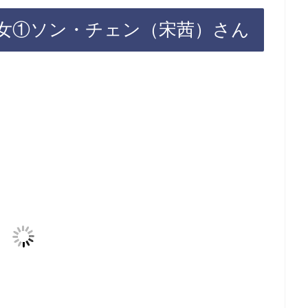
女①ソン・チェン（宋茜）さん