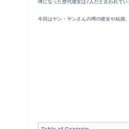
噂になった
歴代彼女は7人だと言われてい
今回は
ヤン・ヤン
さんの
噂の彼女や結婚