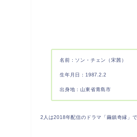
名前：ソン・チェン（宋茜）
生年月日：1987.2.2
出身地：山東省青島市
2人は2018年配信のドラマ「繭鎮奇縁」