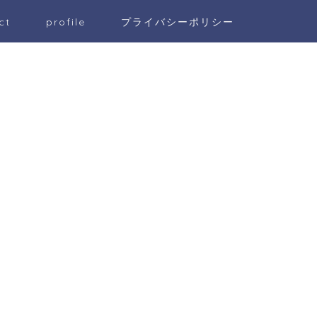
ct
profile
プライバシーポリシー