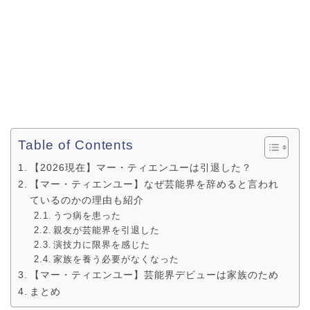
Table of Contents
【2026現在】マー・ティエンユーは引退した？
【マー・ティエンユー】なぜ芸能界を辞めると言われ
ているのかの理由も紹介
うつ病を患った
親友が芸能界を引退した
演技力に限界を感じた
家族を養う必要がなくなった
【マー・ティエンユー】芸能界デビューは家族のため
まとめ