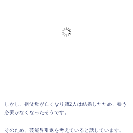
しかし、祖父母が亡くなり姉2人は結婚したため、養う
必要がなくなったそうです。
そのため、芸能界引退を考えていると話しています。