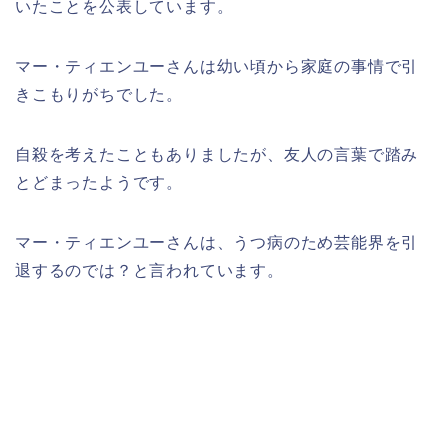
いたことを公表しています。
マー・ティエンユーさんは幼い頃から家庭の事情で引
きこもりがちでした。
自殺を考えたこともありましたが、友人の言葉で踏み
とどまったようです。
マー・ティエンユーさんは、うつ病のため芸能界を引
退するのでは？と言われています。