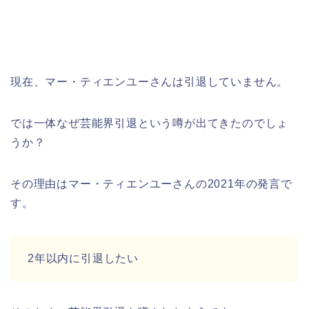
現在、マー・ティエンユーさんは引退していません。
では一体なぜ芸能界引退という噂が出てきたのでしょ
うか？
その理由はマー・ティエンユーさんの2021年の発言で
す。
2年以内に引退したい