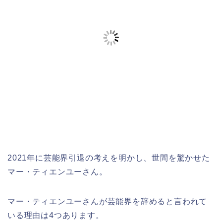
2021年に芸能界引退の考えを明かし、世間を驚かせた
マー・ティエンユーさん。
マー・ティエンユーさんが芸能界を辞めると言われて
いる理由は4つあります。