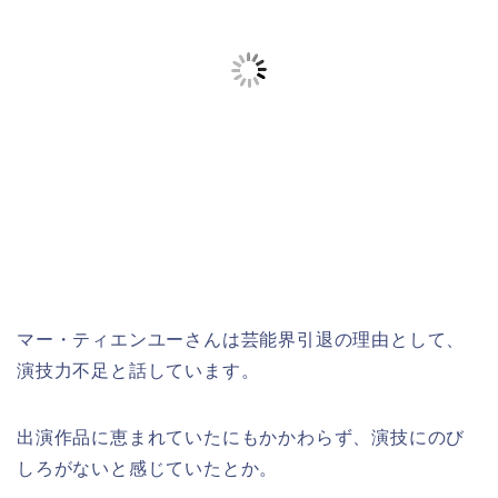
マー・ティエンユーさんは芸能界引退の理由として、
演技力不足と話しています。
出演作品に恵まれていたにもかかわらず、演技にのび
しろがないと感じていたとか。