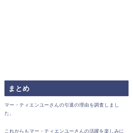
まとめ
マー・ティエンユーさんの引退の理由を調査しまし
た。
これからもマー・ティエンユーさんの活躍を楽しみに