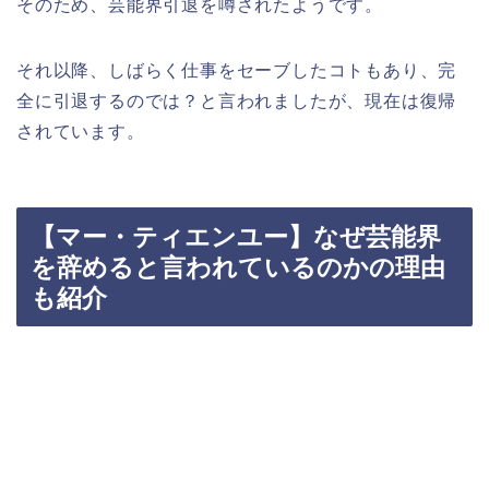
そのため、芸能界引退を噂されたようです。
それ以降、しばらく仕事をセーブしたコトもあり、完
全に引退するのでは？と言われましたが、現在は復帰
されています。
【マー・ティエンユー】なぜ芸能界
を辞めると言われているのかの理由
も紹介