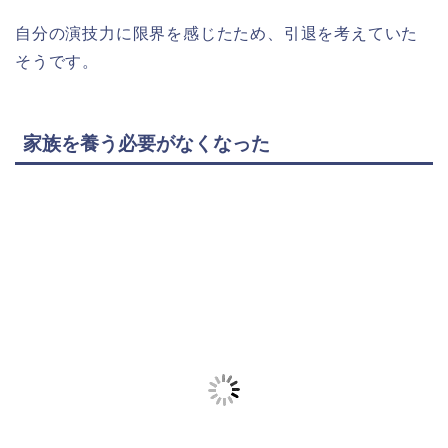
自分の演技力に限界を感じたため、引退を考えていた
そうです。
家族を養う必要がなくなった