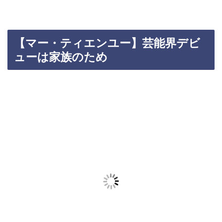
【マー・ティエンユー】芸能界デビ
ューは家族のため