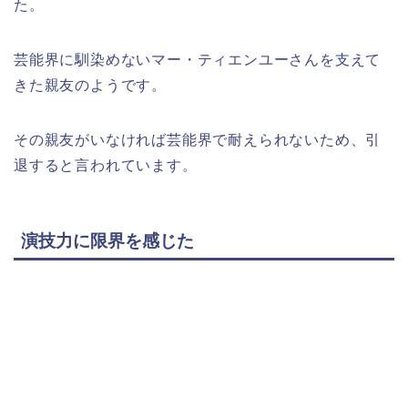
た。
芸能界に馴染めないマー・ティエンユーさんを支えて
きた親友のようです。
その親友がいなければ芸能界で耐えられないため、引
退すると言われています。
演技力に限界を感じた