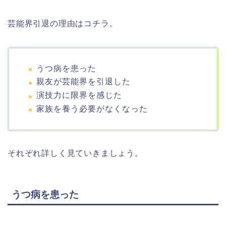
芸能界引退の理由はコチラ。
うつ病を患った
親友が芸能界を引退した
演技力に限界を感じた
家族を養う必要がなくなった
それぞれ詳しく見ていきましょう。
うつ病を患った