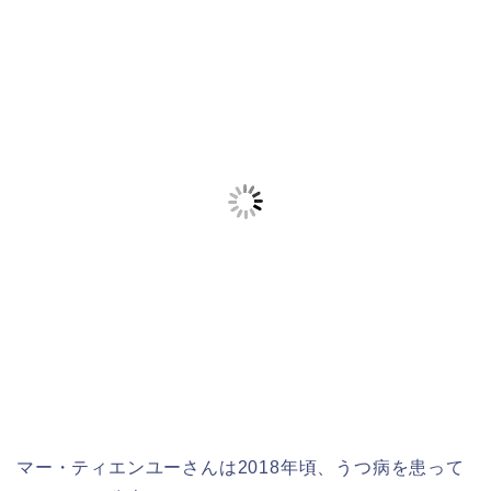
マー・ティエンユーさんは2018年頃、うつ病を患って