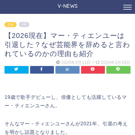
V-NEWS
芸能
PR
【2026現在】マー・ティエンユーは
引退した？なぜ芸能界を辞めると言わ
れているのかの理由も紹介
2026年3月13日
/
2026年3月28日
19歳で歌手デビューし、俳優としても活躍しているマ
ー・ティエンユーさん。
そんなマー・ティエンユーさんが2021年、引退の考え
を明かし話題となりました。