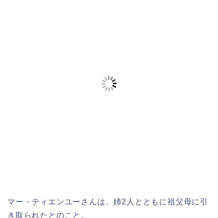
マー・ティエンユーさんは、姉2人とともに祖父母に引
き取られたとのこと。