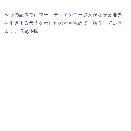
今回の記事ではマー・ティエンユーさんがなぜ芸能界
を引退する考えを示したのかも含めて、紹介していき
ます。 Ray Ma