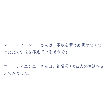
マー・ティエンユーさんは、家族を養う必要がなくな
ったため引退を考えているそうです。
マー・ティエンユーさんは、祖父母と姉2人の生活を支
えてきました。