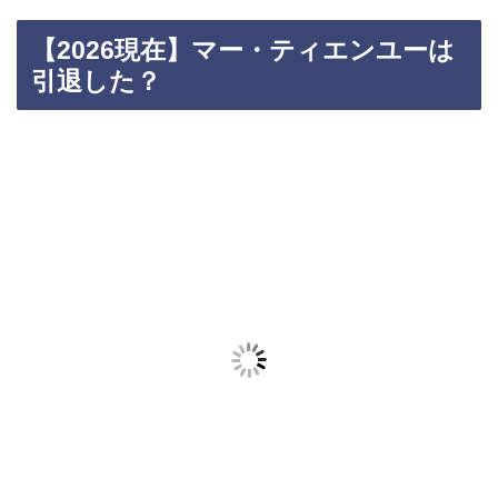
【2026現在】マー・ティエンユーは
引退した？