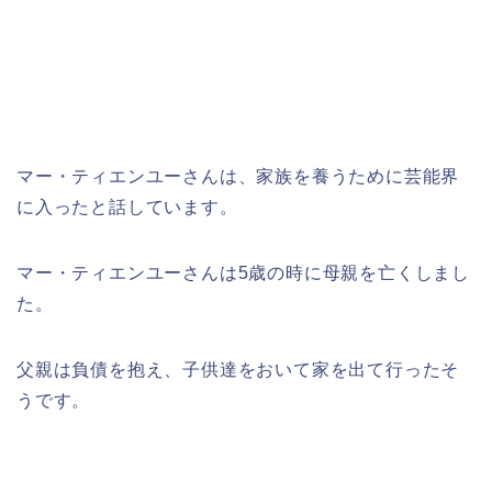
マー・ティエンユーさんは、家族を養うために芸能界
に入ったと話しています。
マー・ティエンユーさんは5歳の時に母親を亡くしまし
た。
父親は負債を抱え、子供達をおいて家を出て行ったそ
うです。