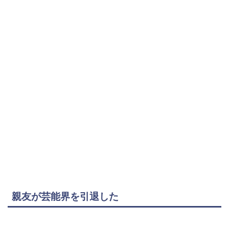
親友が芸能界を引退した