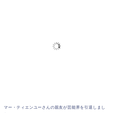
マー・ティエンユーさんの親友が芸能界を引退しまし