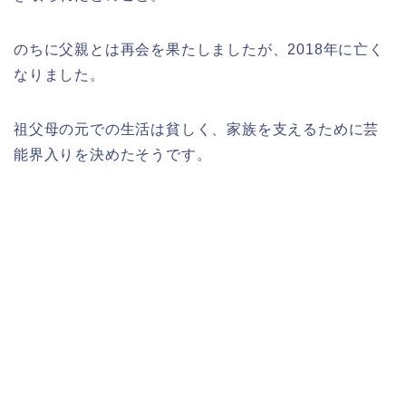
のちに父親とは再会を果たしましたが、2018年に亡く
なりました。
祖父母の元での生活は貧しく、家族を支えるために芸
能界入りを決めたそうです。