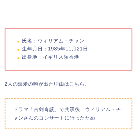
氏名：ウィリアム・チャン
生年月日：1985年11月21日
出身地：イギリス領香港
2人の熱愛の噂が出た理由はこちら。
ドラマ「古剣奇談」で共演後、ウィリアム・チ
ャンさんのコンサートに行ったため