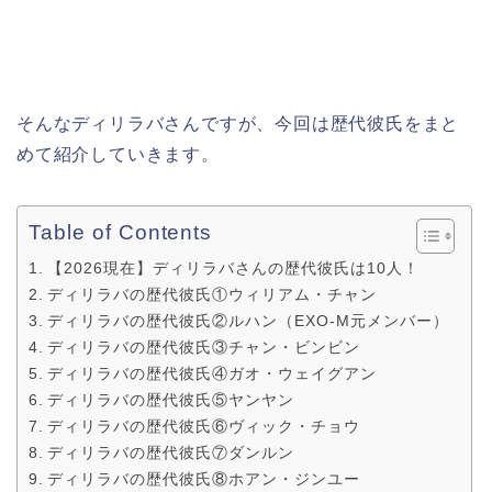
そんなディリラバさんですが、今回は歴代彼氏をまと
めて紹介していきます。
Table of Contents
【2026現在】ディリラバさんの歴代彼氏は10人！
ディリラバの歴代彼氏①ウィリアム・チャン
ディリラバの歴代彼氏②ルハン（EXO-M元メンバー）
ディリラバの歴代彼氏③チャン・ビンビン
ディリラバの歴代彼氏④ガオ・ウェイグアン
ディリラバの歴代彼氏⑤ヤンヤン
ディリラバの歴代彼氏⑥ヴィック・チョウ
ディリラバの歴代彼氏⑦ダンルン
ディリラバの歴代彼氏⑧ホアン・ジンユー