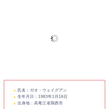
氏名：ガオ・ウェイグアン
生年月日：1983年1月16日
出身地：高竜江省鶏西市