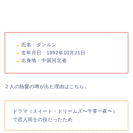
氏名：ダンルン
生年月日：1992年10月21日
出身地：中国河北省
２人の熱愛の噂が出た理由はこちら。
ドラマ（スイート・ドリームズ〜千零一夜〜）
で恋人同士の役だったため