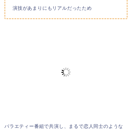
演技があまりにもリアルだったため
バラエティー番組で共演し、まるで恋人同士のような