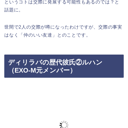
というコトは交際に発展する可能性もあるのでは？と
話題に。
世間で2人の交際が噂になったわけですが、交際の事実
はなく「仲のいい友達」とのことです。
ディリラバの歴代彼氏②ルハン
（EXO-M元メンバー）