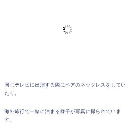
同じテレビに出演する際にペアのネックレスをしてい
たり。
海外旅行で一緒に泊まる様子が写真に撮られていま
す。