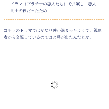
ドラマ（プラチナの恋人たち）で共演し、恋人
同士の役だったため
コチラのドラマではかなり仲が深まったようで、視聴
者から交際しているのではと噂が出たんだとか。