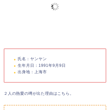
氏名：ヤンヤン
生年月日：1991年9月9日
出身地：上海市
２人の熱愛の噂が出た理由はこちら。