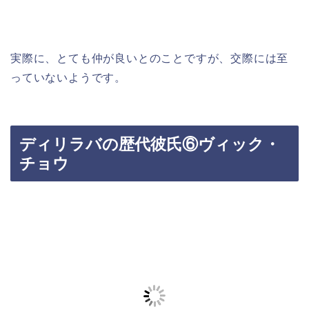
実際に、とても仲が良いとのことですが、交際には至
っていないようです。
ディリラバの歴代彼氏⑥ヴィック・
チョウ