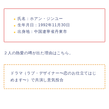
氏名：ホアン・ジンユー
生年月日：1992年11月30日
出身地：中国遼寧省丹東市
２人の熱愛の噂が出た理由はこちら。
ドラマ（ラブ・デザイナー〜恋のお仕立てはじ
めます〜）で共演し意気投合