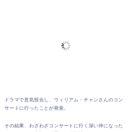
ドラマで意気投合し、ウィリアム・チャンさんのコン
サートに行ったことが発覚。
その結果、わざわざコンサートに行く深い仲になった