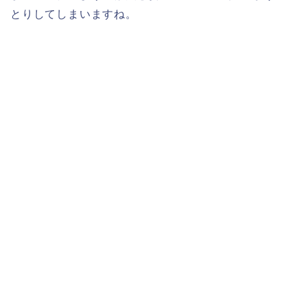
とりしてしまいますね。