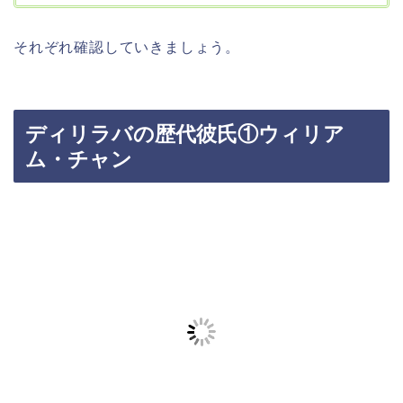
それぞれ確認していきましょう。
ディリラバの歴代彼氏①ウィリア
ム・チャン