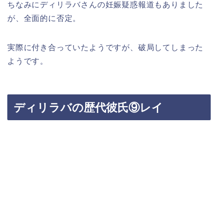
ちなみにディリラバさんの妊娠疑惑報道もありました
が、全面的に否定。
実際に付き合っていたようですが、破局してしまった
ようです。
ディリラバの歴代彼氏⑨レイ