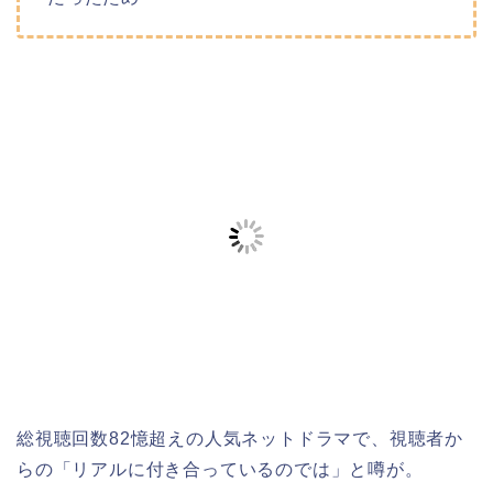
総視聴回数82憶超えの人気ネットドラマで、視聴者か
らの「リアルに付き合っているのでは」と噂が。