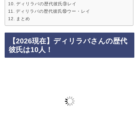
ディリラバの歴代彼氏⑨レイ
ディリラバの歴代彼氏⑩ウー・レイ
まとめ
【2026現在】ディリラバさんの歴代
彼氏は10人！