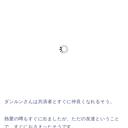
ダンルンさんは共演者とすぐに仲良くなれるそう。
熱愛の噂もすぐに出ましたが、ただの友達ということ
で、すぐにおさまったそうです。