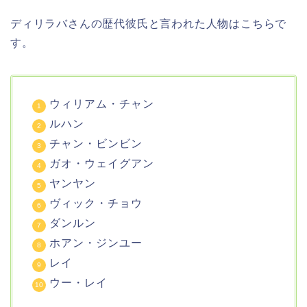
ディリラバさんの歴代彼氏と言われた人物はこちらで
す。
ウィリアム・チャン
ルハン
チャン・ビンビン
ガオ・ウェイグアン
ヤンヤン
ヴィック・チョウ
ダンルン
ホアン・ジンユー
レイ
ウー・レイ