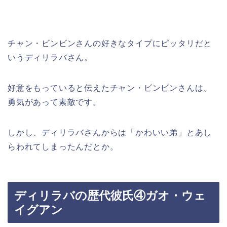
チャン・ビンビンさんの好きなタイプにピッタリだと
いうディリラバさん。
好意をもっていると伝えたチャン・ビンビンさんは、
勇気があって素敵です。
しかし、ディリラバさんからは「かわいい弟」とあし
らわれてしまったんだとか。
ディリラバの歴代彼氏④ガオ・ウェ
イグアン