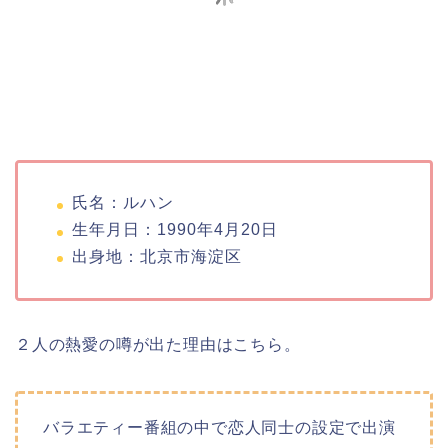
氏名：ルハン
生年月日：1990年4月20日
出身地：北京市海淀区
２人の熱愛の噂が出た理由はこちら。
バラエティー番組の中で恋人同士の設定で出演