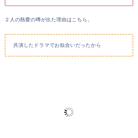
２人の熱愛の噂が出た理由はこちら。
共演したドラマでお似合いだったから