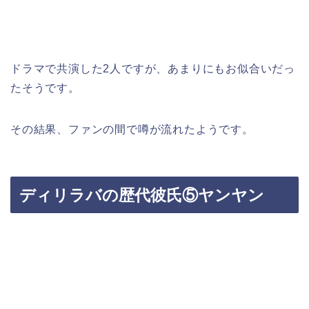
ドラマで共演した2人ですが、あまりにもお似合いだっ
たそうです。
その結果、ファンの間で噂が流れたようです。
ディリラバの歴代彼氏⑤ヤンヤン