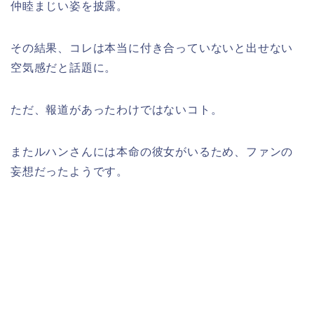
仲睦まじい姿を披露。
その結果、コレは本当に付き合っていないと出せない
空気感だと話題に。
ただ、報道があったわけではないコト。
またルハンさんには本命の彼女がいるため、ファンの
妄想だったようです。