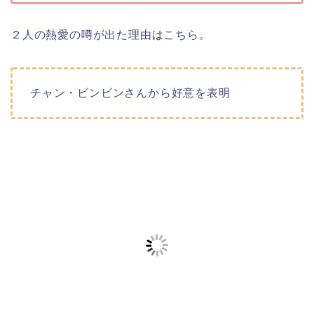
２人の熱愛の噂が出た理由はこちら。
チャン・ビンビンさんから好意を表明