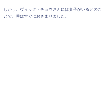
しかし、ヴィック・チョウさんには妻子がいるとのこ
とで、噂はすぐにおさまりました。